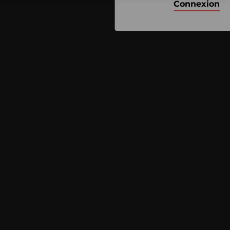
Connexion