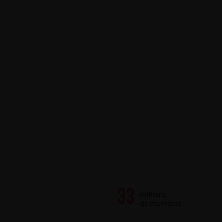
millions
de membres