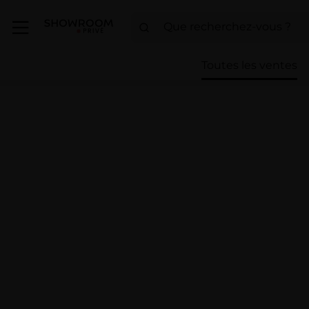
Toutes les ventes