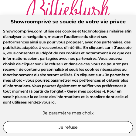
Showroomprivé se soucie de votre vie privée
Showroomprive.com utilise des cookies et technologies similaires afin
d’analyser la navigation, mesurer l’audience du site et ses
performances ainsi que pour vous proposer, avec nos partenaires, des
publicités adaptées à vos centres d’intérêts. En cliquant sur
« J’accepte
»
, vous consentez au dépôt de ces cookies et notamment à ce que ces
informations soient partagées avec nos partenaires. Vous pouvez
choisir de cliquer sur
« Je refuse »
et dans ce cas, vous ne pourrez pas
recevoir de contenu personnalisé et seuls les cookies nécessaires au
fonctionnement du site seront utilisés. En cliquant sur
« Je paramètre
mes choix »
vous pourrez paramétrer vos préférences et obtenir plus
d’informations. Vous pourrez également modifier vos préférences à
tout moment (à partir de l’onglet « Gérer mes cookies »). Pour en
savoir plus sur la collecte des informations et la manière dont celle-ci
sont utilisées rendez-vous
ici
.
Je paramètre mes choix
Je refuse