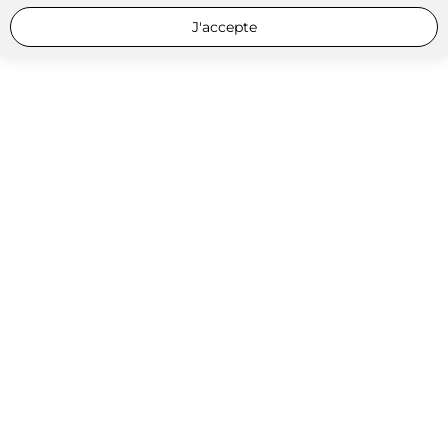
J'accepte