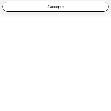
J'accepte