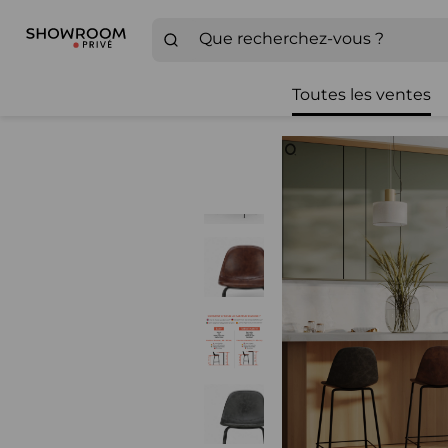
Toutes les ventes
Zoom