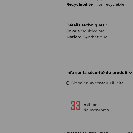
Recyclabilité
: Non recyclable
Détails techniques :
Coloris :
Multicolore
Matière :
Synthétique
Info sur la sécurité du produit
Signaler un contenu illicite
millions
de membres