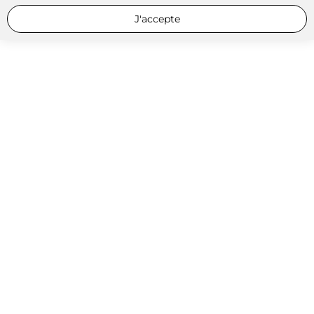
J'accepte