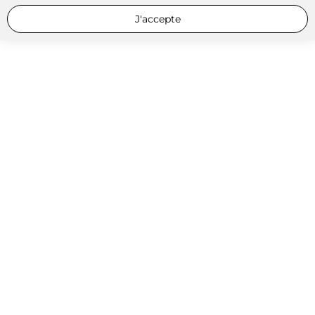
J'accepte