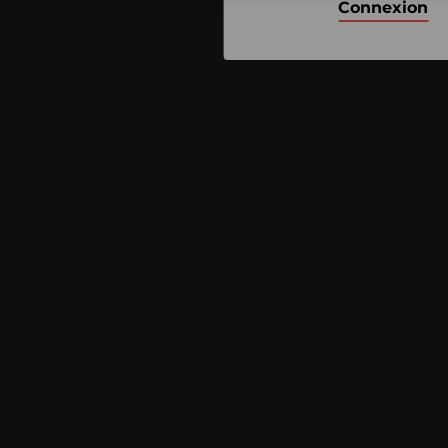
Connexion