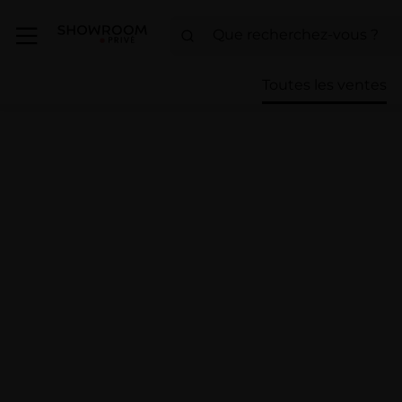
Toutes les ventes