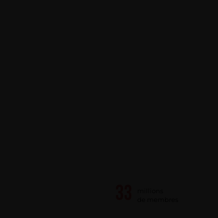
millions
de membres