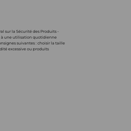
sur la Sécurité des Produits -
 à une utilisation quotidienne
signes suivantes : choisir la taille
dité excessive ou produits