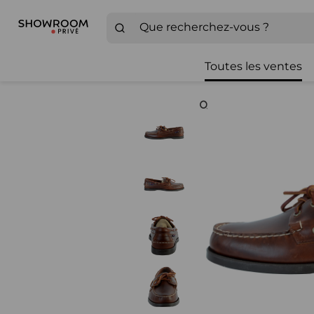
Toutes les ventes
Zoom