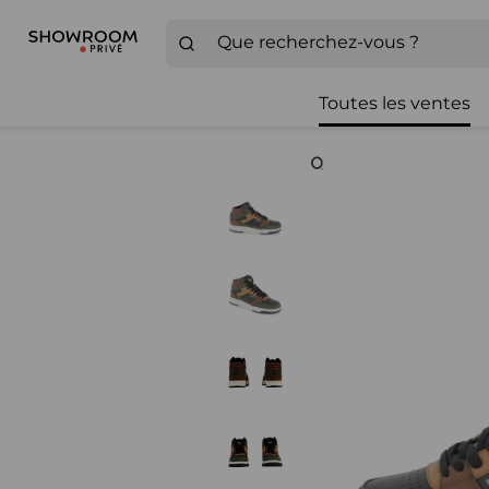
Toutes les ventes
Zoom