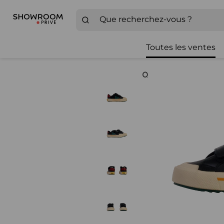
Toutes les ventes
Zoom