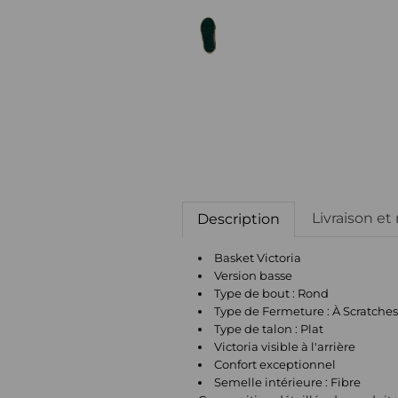
Livraison et
Description
Basket Victoria
Version basse
Type de bout : Rond
Type de Fermeture : À Scratche
Type de talon : Plat
Victoria visible à l'arrière
Confort exceptionnel
Semelle intérieure : Fibre