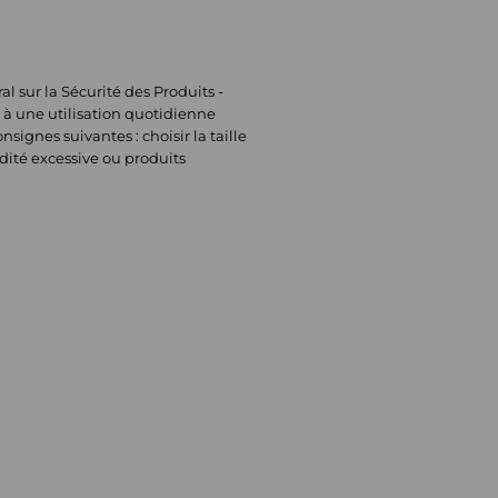
sur la Sécurité des Produits -
 à une utilisation quotidienne
signes suivantes : choisir la taille
dité excessive ou produits