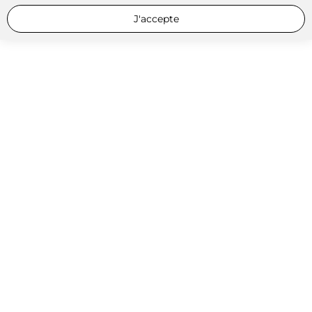
J'accepte