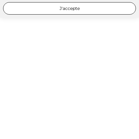
J'accepte