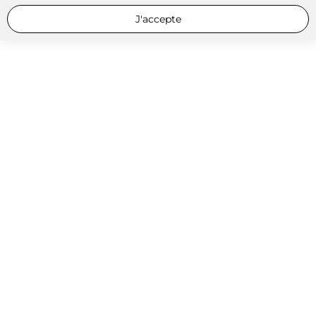
J'accepte