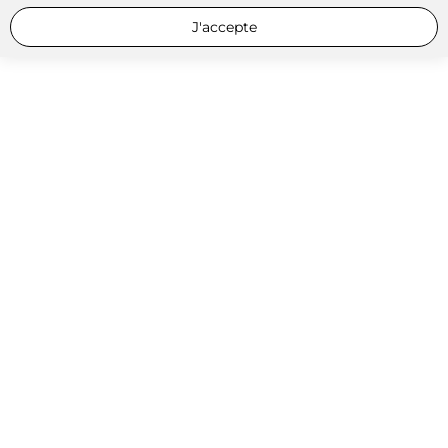
J'accepte