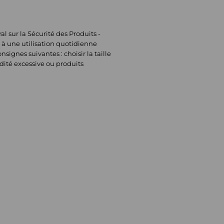
sur la Sécurité des Produits -
 à une utilisation quotidienne
signes suivantes : choisir la taille
dité excessive ou produits