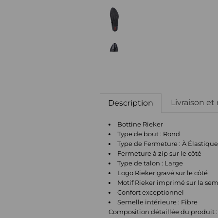
Livraison et
Description
Bottine Rieker
Type de bout : Rond
Type de Fermeture : À Élastique
Fermeture à zip sur le côté
Type de talon : Large
Logo Rieker gravé sur le côté
Motif Rieker imprimé sur la sem
Confort exceptionnel
Semelle intérieure : Fibre
Composition détaillée du produit :