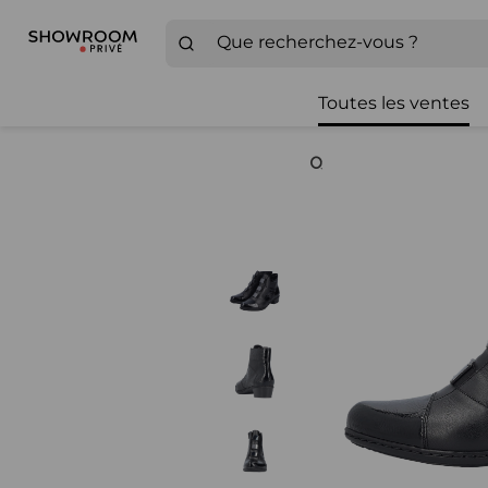
Toutes les ventes
Zoom