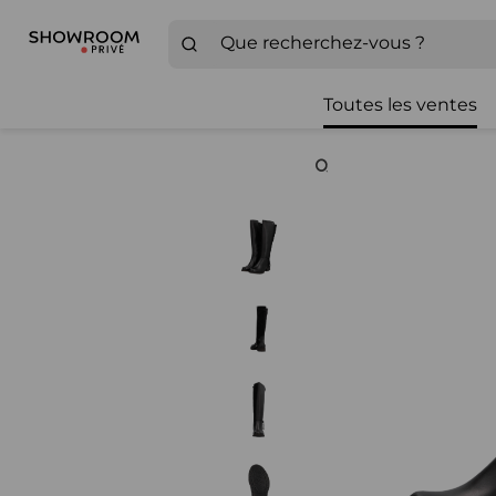
Toutes les ventes
Zoom