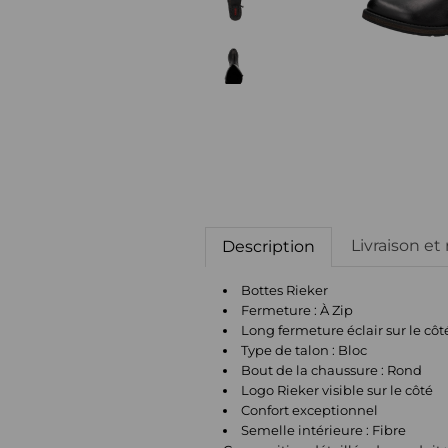
Livraison et
Description
Bottes Rieker
Fermeture : À Zip
Long fermeture éclair sur le côt
Type de talon : Bloc
Bout de la chaussure : Rond
Logo Rieker visible sur le côté
Confort exceptionnel
Semelle intérieure : Fibre