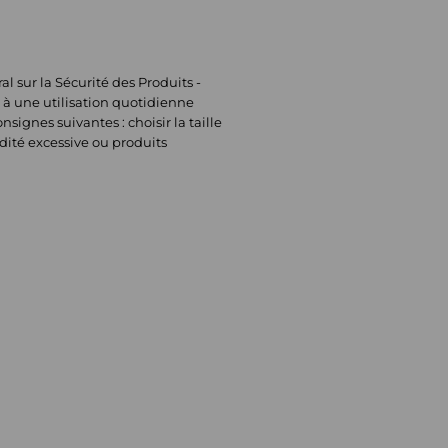
sur la Sécurité des Produits -
 à une utilisation quotidienne
signes suivantes : choisir la taille
dité excessive ou produits