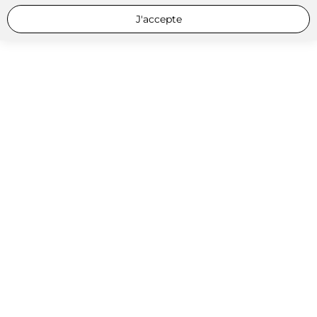
J'accepte