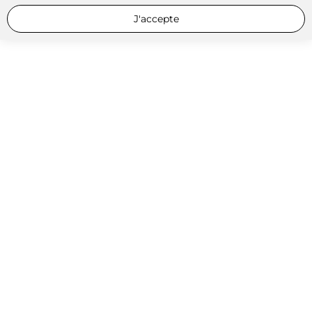
J'accepte