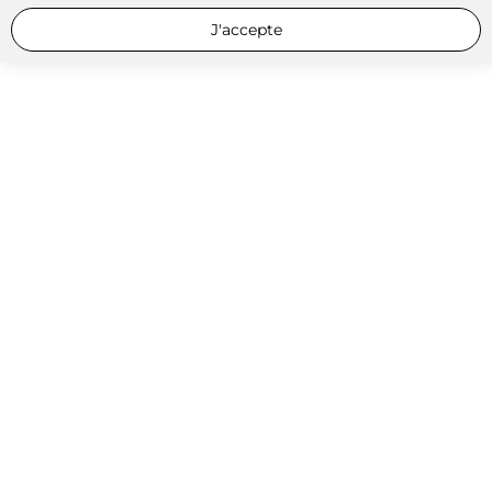
J'accepte