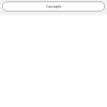
J'accepte