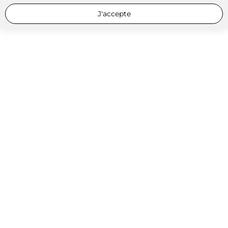
J'accepte