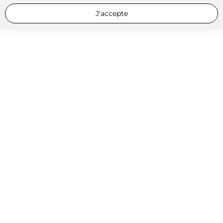
J'accepte