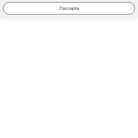
J'accepte