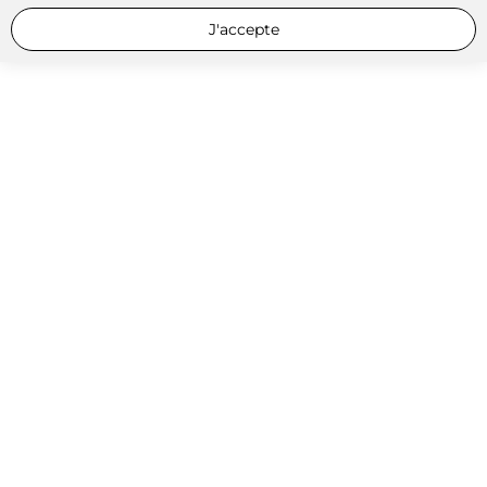
J'accepte