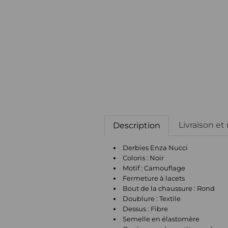
Livraison et
Description
Derbies Enza Nucci
Coloris : Noir
Motif : Camouflage
Fermeture à lacets
Bout de la chaussure : Rond
Doublure : Textile
Dessus : Fibre
Semelle en élastomère