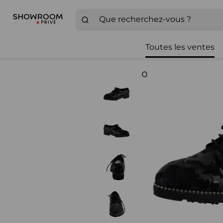
Toutes les ventes
Zoom