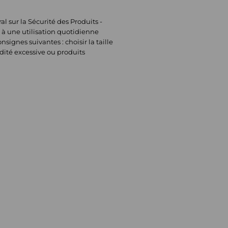
sur la Sécurité des Produits -
 à une utilisation quotidienne
signes suivantes : choisir la taille
dité excessive ou produits