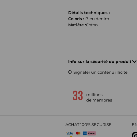
Détails techniques :
Coloris :
Bleu denim
Matière :
Coton
Info sur la sécurité du produit
Signaler un contenu illicite
millions
de membres
ACHAT 100% SECURISE
EN