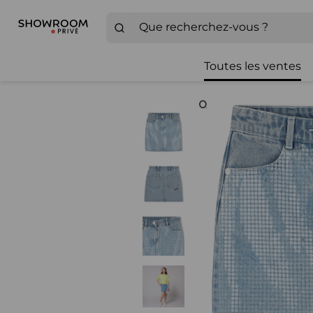
Toutes les ventes
Zoom