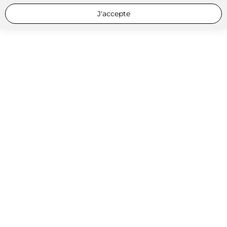
J'accepte