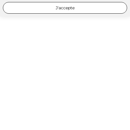
J'accepte