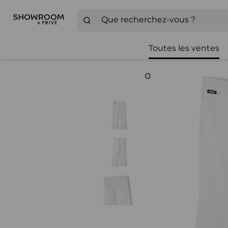
Toutes les ventes
Zoom