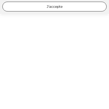
J'accepte