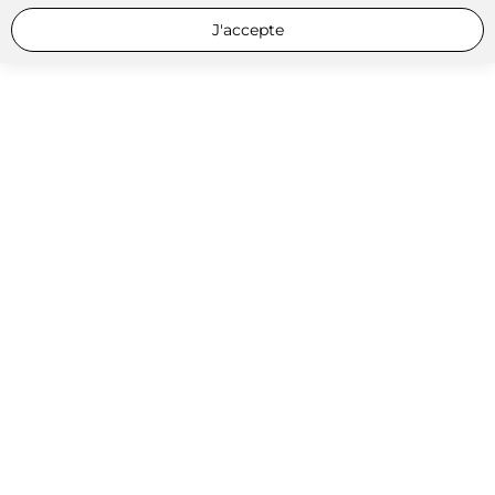
J'accepte