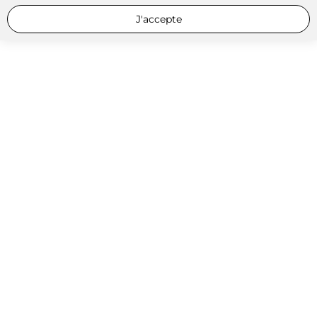
J'accepte