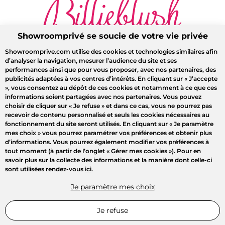
Showroomprivé se soucie de votre vie privée
Showroomprive.com utilise des cookies et technologies similaires afin
d’analyser la navigation, mesurer l’audience du site et ses
performances ainsi que pour vous proposer, avec nos partenaires, des
publicités adaptées à vos centres d’intérêts. En cliquant sur
« J’accepte
»
, vous consentez au dépôt de ces cookies et notamment à ce que ces
informations soient partagées avec nos partenaires. Vous pouvez
choisir de cliquer sur
« Je refuse »
et dans ce cas, vous ne pourrez pas
recevoir de contenu personnalisé et seuls les cookies nécessaires au
fonctionnement du site seront utilisés. En cliquant sur
« Je paramètre
mes choix »
vous pourrez paramétrer vos préférences et obtenir plus
d’informations. Vous pourrez également modifier vos préférences à
tout moment (à partir de l’onglet « Gérer mes cookies »). Pour en
savoir plus sur la collecte des informations et la manière dont celle-ci
sont utilisées rendez-vous
ici
.
Je paramètre mes choix
Je refuse