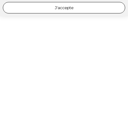
J'accepte