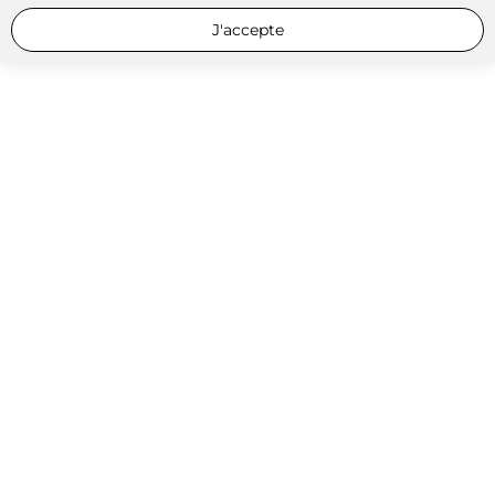
J'accepte