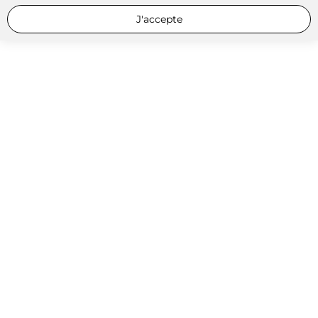
J'accepte