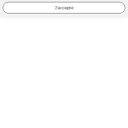
J'accepte