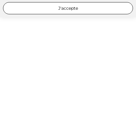
J'accepte