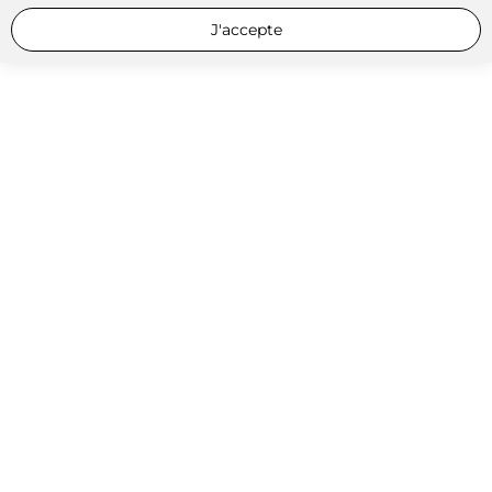
J'accepte