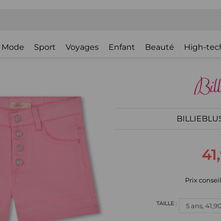
Mode
Sport
Voyages
Enfant
Beauté
High-tec
BILLIEBLUS
41
Prix conseil