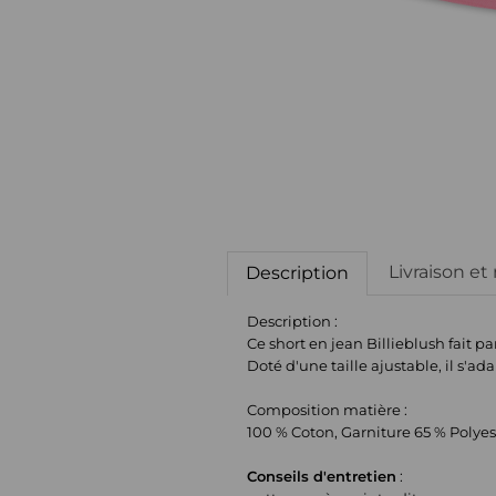
Livraison et
Description
Description :
Ce short en jean Billieblush fait 
Doté d'une taille ajustable, il s'
Composition matière :
100 % Coton, Garniture 65 % Polyes
Conseils d'entretien
: