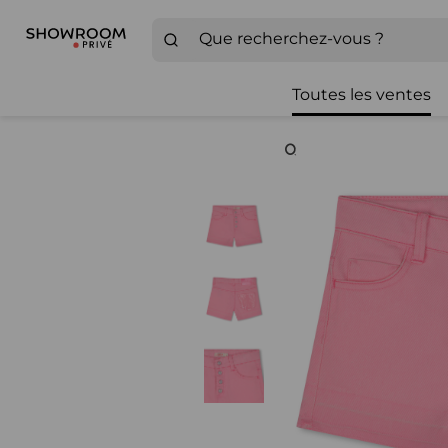
Toutes les ventes
Zoom