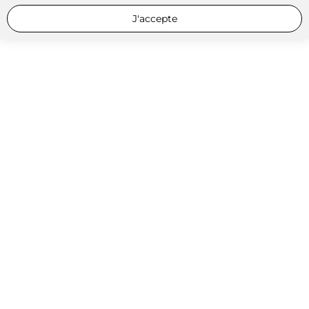
J'accepte