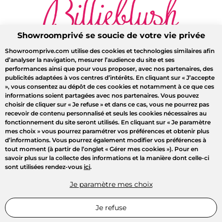
Showroomprivé se soucie de votre vie privée
Showroomprive.com utilise des cookies et technologies similaires afin
d’analyser la navigation, mesurer l’audience du site et ses
performances ainsi que pour vous proposer, avec nos partenaires, des
publicités adaptées à vos centres d’intérêts. En cliquant sur
« J’accepte
»
, vous consentez au dépôt de ces cookies et notamment à ce que ces
informations soient partagées avec nos partenaires. Vous pouvez
choisir de cliquer sur
« Je refuse »
et dans ce cas, vous ne pourrez pas
recevoir de contenu personnalisé et seuls les cookies nécessaires au
fonctionnement du site seront utilisés. En cliquant sur
« Je paramètre
mes choix »
vous pourrez paramétrer vos préférences et obtenir plus
d’informations. Vous pourrez également modifier vos préférences à
tout moment (à partir de l’onglet « Gérer mes cookies »). Pour en
savoir plus sur la collecte des informations et la manière dont celle-ci
sont utilisées rendez-vous
ici
.
Je paramètre mes choix
Je refuse