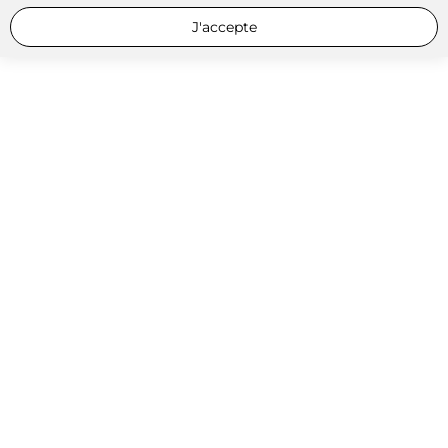
J'accepte