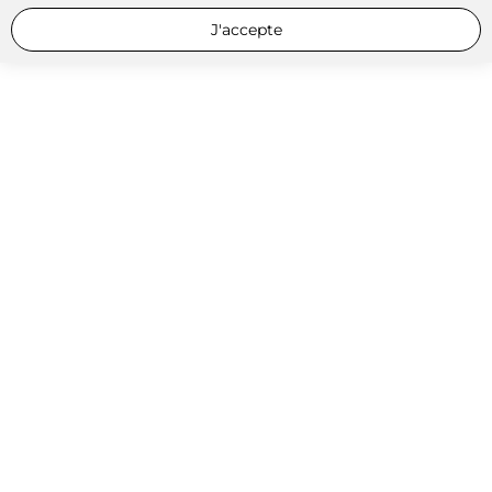
J'accepte