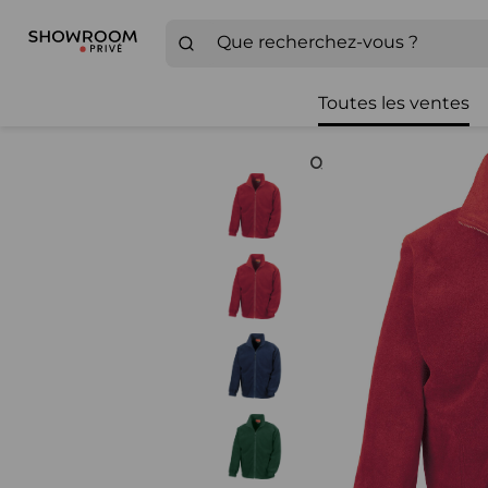
Toutes les ventes
Zoom