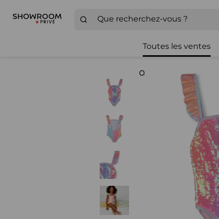
Toutes les ventes
Zoom