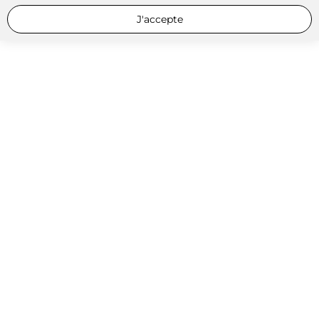
J'accepte