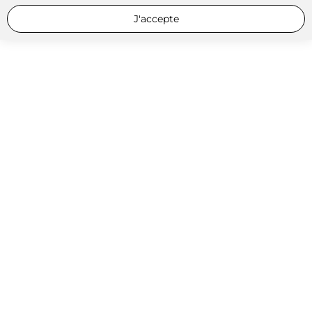
J'accepte