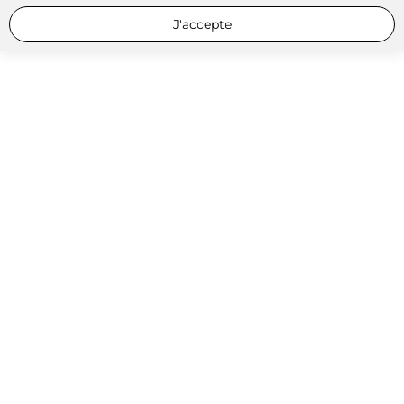
J'accepte