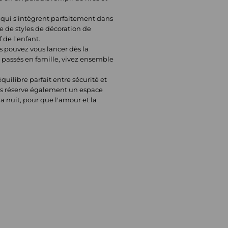
, qui s'intègrent parfaitement dans
e de styles de décoration de
de l'enfant.
s pouvez vous lancer dès la
 passés en famille, vivez ensemble
uilibre parfait entre sécurité et
ais réserve également un espace
a nuit, pour que l'amour et la