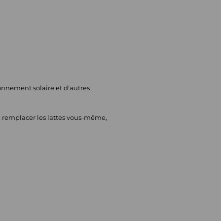
yonnement solaire et d'autres
ez remplacer les lattes vous-même,