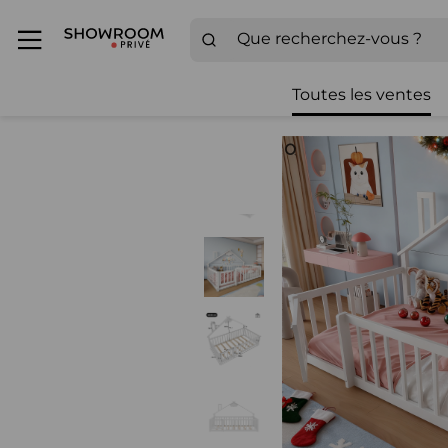
Toutes les ventes
Zoom