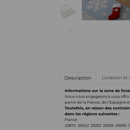
Livraison et
Description
Informations sur la zone de livra
Nous nous engageons à vous offrir 
partie de la France, de l'Espagne e
Toutefois, en raison des contrain
dans les régions suivantes :
France
22870 29242 29253 29259 29990 