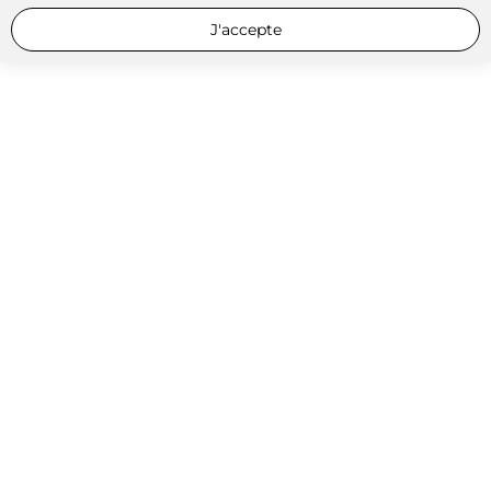
J'accepte