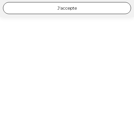
J'accepte